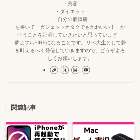
・美容
・ダイエット
・自分の価値観
を書いて「ガジェットオタクでもかわいい！」が
叶うことを証明していきたいと思っています！
夢はフルFIREになることです。リベ大生として夢
を叶えるべく発信していきますので、どうぞよろ
しくお願いします。
関連記事