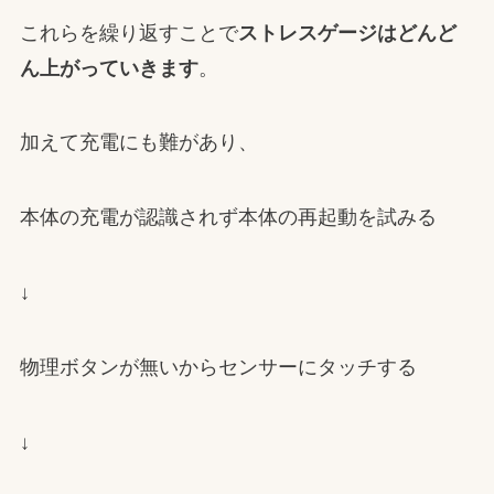
これらを繰り返すことで
ストレスゲージはどんど
ん上がっていきます
。
加えて充電にも難があり、
本体の充電が認識されず本体の再起動を試みる
↓
物理ボタンが無いからセンサーにタッチする
↓