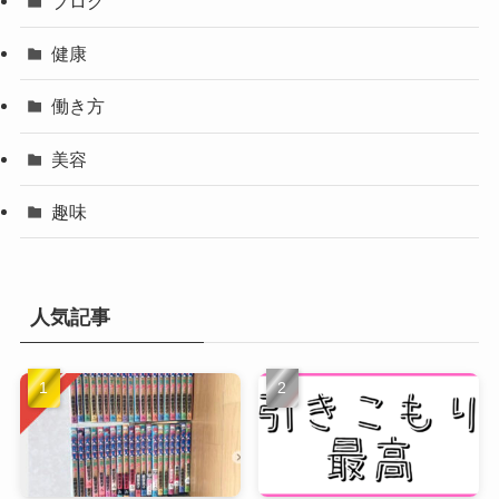
ブログ
健康
働き方
美容
趣味
人気記事