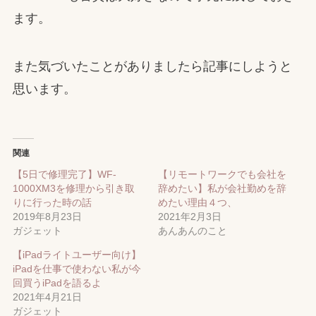
ます。
また気づいたことがありましたら記事にしようと
思います。
関連
【5日で修理完了】WF-
【リモートワークでも会社を
1000XM3を修理から引き取
辞めたい】私が会社勤めを辞
りに行った時の話
めたい理由４つ、
2019年8月23日
2021年2月3日
ガジェット
あんあんのこと
【iPadライトユーザー向け】
iPadを仕事で使わない私が今
回買うiPadを語るよ
2021年4月21日
ガジェット