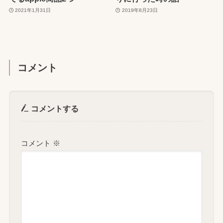
2021年1月31日
2019年8月23日
コメント
コメントする
コメント
※