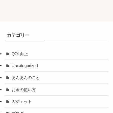
カテゴリー
QOL向上
Uncategorized
あんあんのこと
お金の使い方
ガジェット