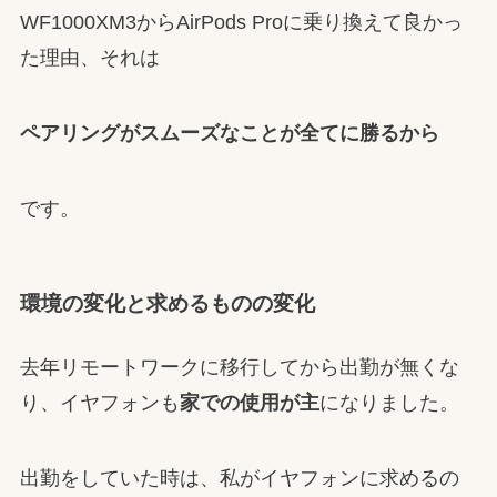
WF1000XM3からAirPods Proに乗り換えて良かっ
た理由、それは
ペアリングがスムーズなことが全てに勝るから
です。
環境の変化と求めるものの変化
去年リモートワークに移行してから出勤が無くな
り、イヤフォンも
家での使用が主
になりました。
出勤をしていた時は、私がイヤフォンに求めるの