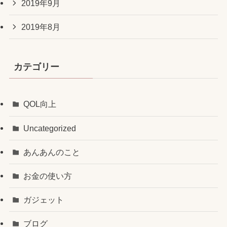
2019年9月
2019年8月
カテゴリー
QOL向上
Uncategorized
あんあんのこと
お金の使い方
ガジェット
ブログ