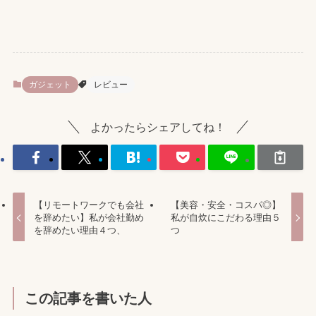
ガジェット
レビュー
よかったらシェアしてね！
【リモートワークでも会社
【美容・安全・コスパ◎】
を辞めたい】私が会社勤め
私が自炊にこだわる理由５
を辞めたい理由４つ、
つ
この記事を書いた人