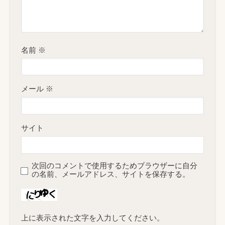
名前
※
メール
※
サイト
次回のコメントで使用するためブラウザーに自分
の名前、メールアドレス、サイトを保存する。
上に表示された文字を入力してください。