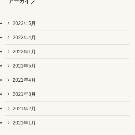
アーカイブ
2022年5月
2022年4月
2022年1月
2021年5月
2021年4月
2021年3月
2021年2月
2021年1月