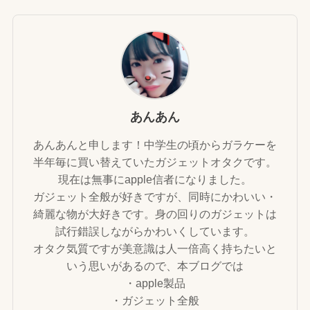
あんあん
あんあんと申します！中学生の頃からガラケーを
半年毎に買い替えていたガジェットオタクです。
現在は無事にapple信者になりました。
ガジェット全般が好きですが、同時にかわいい・
綺麗な物が大好きです。身の回りのガジェットは
試行錯誤しながらかわいくしています。
オタク気質ですが美意識は人一倍高く持ちたいと
いう思いがあるので、本ブログでは
・apple製品
・ガジェット全般