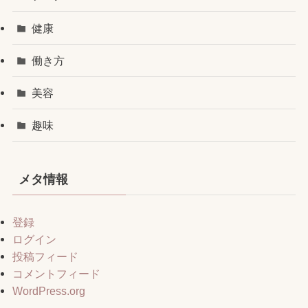
健康
働き方
美容
趣味
メタ情報
登録
ログイン
投稿フィード
コメントフィード
WordPress.org