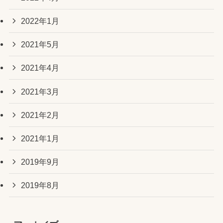
2022年1月
2021年5月
2021年4月
2021年3月
2021年2月
2021年1月
2019年9月
2019年8月