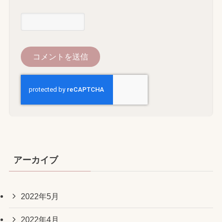
アーカイブ
2022年5月
2022年4月