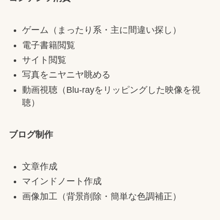
ゲーム（まったり系・主に間違い探し）
電子書籍閲覧
サイト閲覧
写真をニヤニヤ眺める
動画視聴（Blu-rayをリッピングした映像を視
聴）
ブログ制作
文章作成
マインドノート作成
画像加工（背景削除・簡単な色調補正）