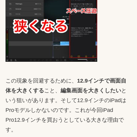
この現象を回避するために、
12.9インチで画面自
体を大きくする
こと、
編集画面を大きくしたい
と
いう狙いがあります。そして12.9インチのiPadは
Proモデルしかないのです。これが今回iPad
Pro12.9インチを買おうとしている大きな理由で
す。