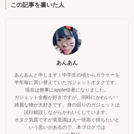
この記事を書いた人
あんあん
あんあんと申します！中学生の頃からガラケーを
半年毎に買い替えていたガジェットオタクです。
現在は無事にapple信者になりました。
ガジェット全般が好きですが、同時にかわいい・
綺麗な物が大好きです。身の回りのガジェットは
試行錯誤しながらかわいくしています。
オタク気質ですが美意識は人一倍高く持ちたいと
いう思いがあるので、本ブログでは