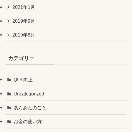
2021年1月
2019年9月
2019年8月
カテゴリー
QOL向上
Uncategorized
あんあんのこと
お金の使い方