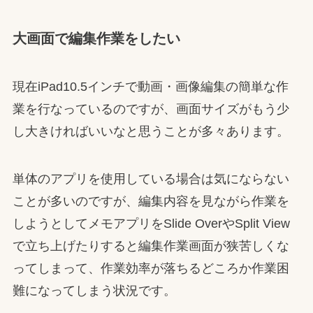
大画面で編集作業をしたい
現在iPad10.5インチで動画・画像編集の簡単な作
業を行なっているのですが、
画面サイズがもう少
し大きければいいなと思うことが多々あります
。
単体のアプリを使用している場合は気にならない
ことが多いのですが、編集内容を見ながら作業を
しようとしてメモアプリをSlide OverやSplit View
で立ち上げたりすると編集作業画面が狭苦しくな
ってしまって、作業効率が落ちるどころか作業困
難になってしまう状況です。