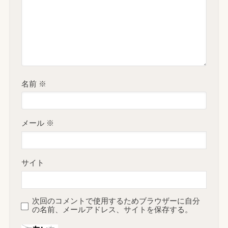
名前
※
メール
※
サイト
次回のコメントで使用するためブラウザーに自分
の名前、メールアドレス、サイトを保存する。