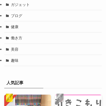
ガジェット
ブログ
健康
働き方
美容
趣味
人気記事