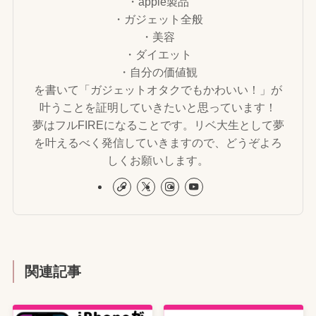
・apple製品
・ガジェット全般
・美容
・ダイエット
・自分の価値観
を書いて「ガジェットオタクでもかわいい！」が
叶うことを証明していきたいと思っています！
夢はフルFIREになることです。リベ大生として夢
を叶えるべく発信していきますので、どうぞよろ
しくお願いします。
関連記事