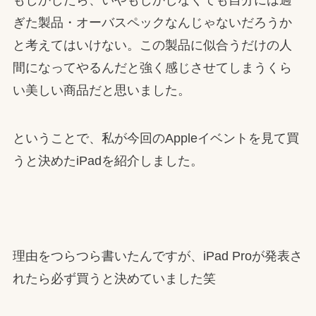
ぎた製品・オーバスペックなんじゃないだろうか
と考えてはいけない。この製品に似合うだけの人
間になってやるんだと強く感じさせてしまうくら
い美しい商品だと思いました。
ということで、私が今回のAppleイベントを見て買
うと決めたiPadを紹介しました。
理由をつらつら書いたんですが、iPad Proが発表さ
れたら必ず買うと決めていました笑