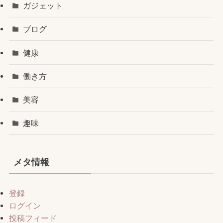
ガジェット
ブログ
健康
働き方
美容
趣味
メタ情報
登録
ログイン
投稿フィード