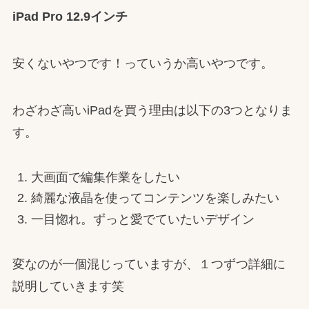
iPad Pro 12.9インチ
安くないやつです！っていうか高いやつです。
わざわざ高いiPadを買う理由は以下の3つとなりま
す。
大画面で編集作業をしたい
綺麗な液晶を使ってコンテンツを楽しみたい
一目惚れ。ずっと愛でていたいデザイン
変なのが一個混じっていますが、１つずつ詳細に
説明していきます笑