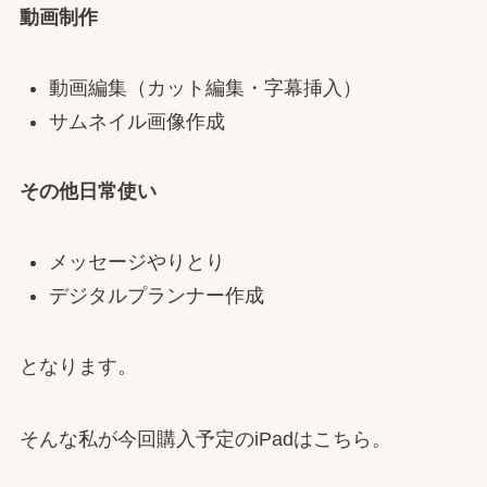
動画制作
動画編集（カット編集・字幕挿入）
サムネイル画像作成
その他日常使い
メッセージやりとり
デジタルプランナー作成
となります。
そんな私が今回購入予定のiPadはこちら。