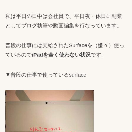
私は平日の日中は会社員で、平日夜・休日に副業
としてブログ執筆や動画編集を行なっています。
普段の仕事には支給されたSurfaceを（嫌々）使っ
ているので
iPadを全く使わない状況
です。
▼普段の仕事で使っているsurface