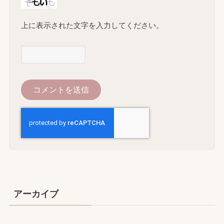
上に表示された文字を入力してください。
アーカイブ