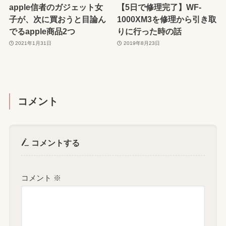
apple信者のガジェット女
【5日で修理完了】WF-
子が、次に買おうと目論ん
1000XM3を修理から引き取
でるapple商品2つ
りに行った時の話
2021年1月31日
2019年8月23日
コメント
コメントする
コメント
※