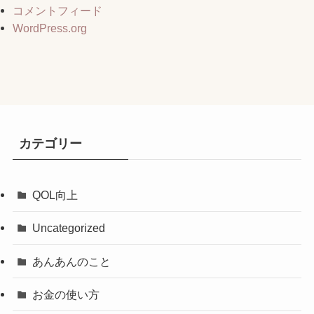
コメントフィード
WordPress.org
カテゴリー
QOL向上
Uncategorized
あんあんのこと
お金の使い方