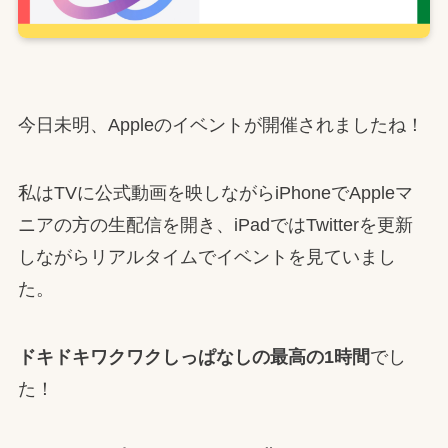
今日未明、Appleのイベントが開催されましたね！
私はTVに公式動画を映しながらiPhoneでAppleマ
ニアの方の生配信を開き、iPadではTwitterを更新
しながらリアルタイムでイベントを見ていまし
た。
ドキドキワクワクしっぱなしの最高の1時間
でし
た！