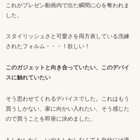
これがプレゼン動画内で出た瞬間に心を奪われま
した。
スタイリッシュさと可愛さを両方表している洗練
されたフォルム・・・！欲しい！
このガジェットと向き合っていたい、このデバイ
スに触れていたい
そう思わせてくれるデバイスでした。これはもう
買うしかない、家に向かい入れたい、そう感じた
ので買うことを即座に決めました。
もしかしたら、いやもしかしなくても自分には過