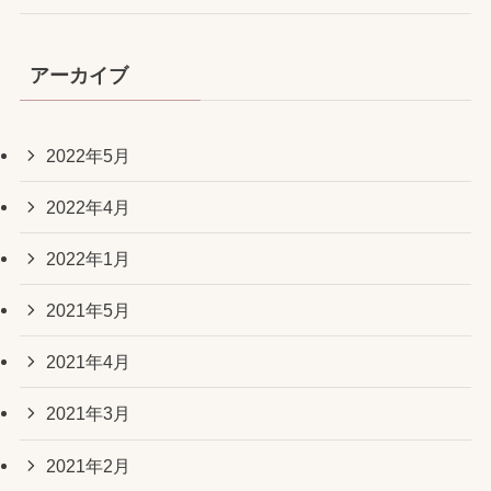
アーカイブ
2022年5月
2022年4月
2022年1月
2021年5月
2021年4月
2021年3月
2021年2月