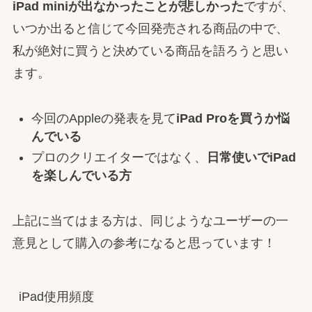
iPad miniが出なかったことが悲しかった
ですが、
いつか出ると信じて今回発売される商品の中で、
私が絶対に買うと決めている商品を語ろうと思い
ます。
今回のAppleの発表を見て
iPad Proを買うか悩
んでいる
プロのクリエイターではなく、
日常使いでiPad
を楽しんでいる方
上記に当てはまる方は、同じようなユーザーの一
意見として購入の参考になると思っています！
iPad使用頻度