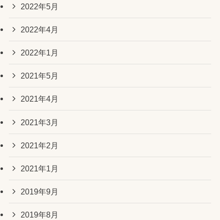
2022年5月
2022年4月
2022年1月
2021年5月
2021年4月
2021年3月
2021年2月
2021年1月
2019年9月
2019年8月