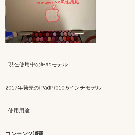
現在使用中のiPadモデル
2017年発売のiPadPro10.5インチモデル
使用用途
コンテンツ消費