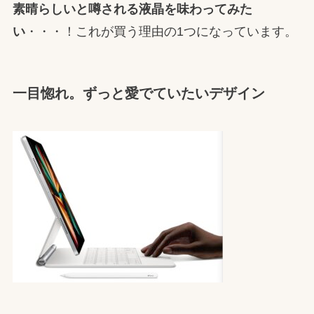
素晴らしいと噂される液晶を味わってみた
い
・・・！これが買う理由の1つになっています。
一目惚れ。ずっと愛でていたいデザイン